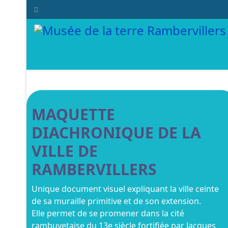
MAQUETTE
DIACHRONIQUE DE LA
VILLE DE
RAMBERVILLERS
Unique document visuel expliquant la ville ceinte
de sa muraille primitive et de son extension.
Elle permet de se promener dans la cité
rambuvetaise du 13e siècle fortifiée par Jacques