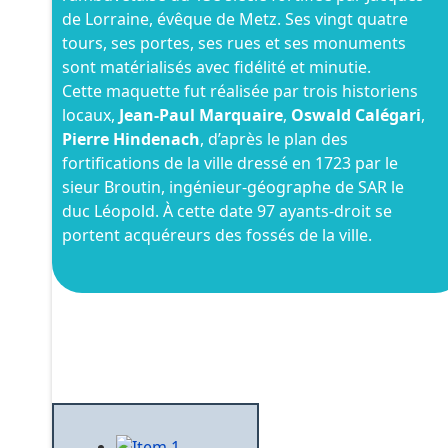
de Lorraine, évêque de Metz. Ses vingt quatre
tours, ses portes, ses rues et ses monuments
sont matérialisés avec fidélité et minutie.
Cette maquette fut réalisée par trois historiens
locaux,
Jean-Paul Marquaire
,
Oswald Calégari
,
Pierre Hindenach
, d’après le plan des
fortifications de la ville dressé en 1723 par le
sieur Broutin, ingénieur-géographe de SAR le
duc Léopold. À cette date 97 ayants-droit se
portent acquéreurs des fossés de la ville.