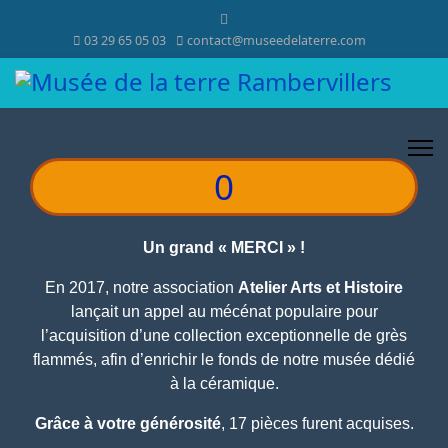
03 29 65 05 03
contact@museedelaterre.com
0
Un grand « MERCI » !
En 2017, notre association
Atelier Arts et Histoire
lançait un appel au mécénat populaire pour
l’acquisition d’une collection exceptionnelle de grès
flammés, afin d’enrichir le fonds de notre musée dédié
à la céramique.
Grâce à votre générosité
, 17 pièces furent acquises.