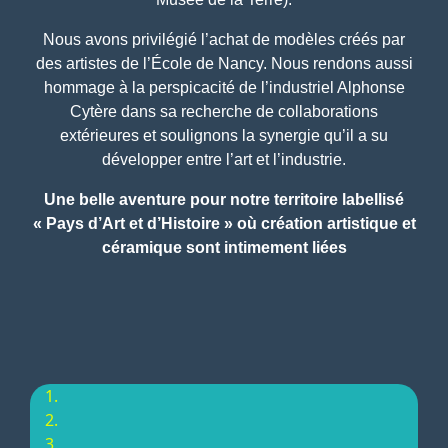
Nous avons privilégié l’achat de modèles créés par
des artistes de l’École de Nancy. Nous rendons aussi
hommage à la perspicacité de l’industriel Alphonse
Cytère dans sa recherche de collaborations
extérieures et soulignons la synergie qu’il a su
développer entre l’art et l’industrie.
Une belle aventure pour notre territoire labellisé
«
Pays d’Art et d’Histoire
» où création artistique et
céramique sont intimement liées