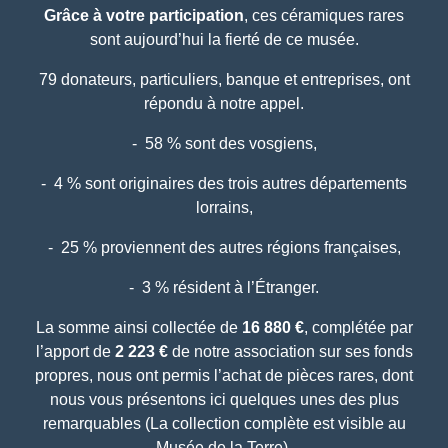
Grâce à votre participation
, ces céramiques rares
sont aujourd’hui la fierté de ce musée.
79 donateurs, particuliers, banque et entreprises, ont
répondu à notre appel.
- 58 % sont des vosgiens,
- 4 % sont originaires des trois autres départements
lorrains,
- 25 % proviennent des autres régions françaises,
- 3 % résident à l’Étranger.
La somme ainsi collectée de
16 880 €
, complétée par
l’apport de
2 223 €
de notre association sur ses fonds
propres, nous ont permis l’achat de pièces rares, dont
nous vous présentons ici quelques unes des plus
remarquables (La collection complète est visible au
Musée de la Terre).