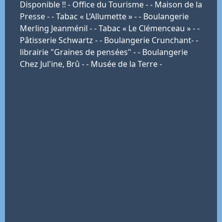
Disponible !! - Office du Tourisme - - Maison de la
Presse - - Tabac « L’Allumette » - - Boulangerie
Merling Jeanménil - - Tabac « Le Clémenceau » - -
Pâtisserie Schwartz - - Boulangerie Crunchant- -
librairie "Graines de pensées" - - Boulangerie
Chez Jul'ine, Brû - - Musée de la Terre -