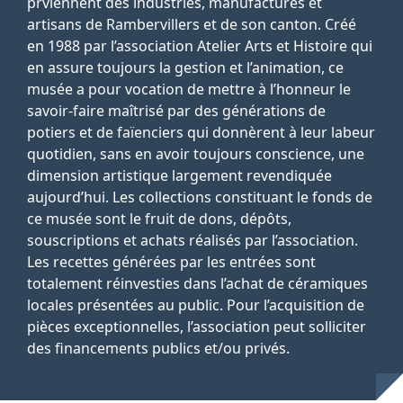
prviennent des industries, manufactures et
artisans de Rambervillers et de son canton. Créé
en 1988 par l’association Atelier Arts et Histoire qui
en assure toujours la gestion et l’animation, ce
musée a pour vocation de mettre à l’honneur le
savoir-faire maîtrisé par des générations de
potiers et de faïenciers qui donnèrent à leur labeur
quotidien, sans en avoir toujours conscience, une
dimension artistique largement revendiquée
aujourd’hui. Les collections constituant le fonds de
ce musée sont le fruit de dons, dépôts,
souscriptions et achats réalisés par l’association.
Les recettes générées par les entrées sont
totalement réinvesties dans l’achat de céramiques
locales présentées au public. Pour l’acquisition de
pièces exceptionnelles, l’association peut solliciter
des financements publics et/ou privés.