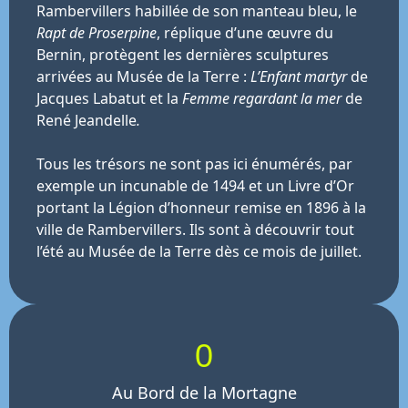
Rambervillers habillée de son manteau bleu, le
Rapt de Proserpine
, réplique d’une œuvre du
Bernin, protègent les dernières sculptures
arrivées au Musée de la Terre :
L’Enfant martyr
de
Jacques Labatut et la
Femme
regardant la mer
de
René Jeandelle
.
Tous les trésors ne sont pas ici énumérés, par
exemple un incunable de 1494 et un Livre d’Or
portant la Légion d’honneur remise en 1896 à la
ville de Rambervillers. Ils sont à découvrir tout
l’été au Musée de la Terre dès ce mois de juillet.
0
Au Bord de la Mortagne