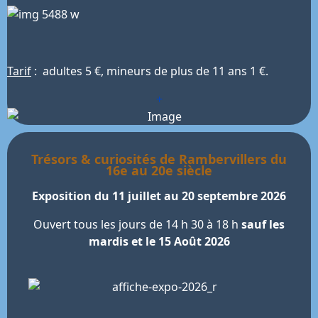
Tarif
: adultes 5 €, mineurs de plus de 11 ans 1 €.
+
Trésors & curiosités de Rambervillers du
16e au 20e siècle
Exposition du 11 juillet au 20 septembre 2026
Ouvert tous les jours de 14 h 30 à 18 h
sauf les
mardis et le 15 Août 2026