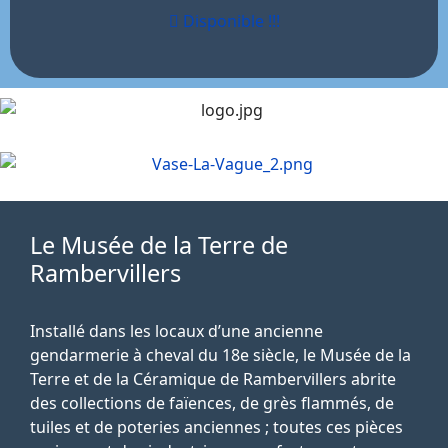
Disponible !!!
Le Musée de la Terre de
Rambervillers
Installé dans les locaux d’une ancienne
gendarmerie à cheval du 18e siècle, le Musée de la
Terre et de la Céramique de Rambervillers abrite
des collections de faïences, de grès flammés, de
tuiles et de poteries anciennes ; toutes ces pièces