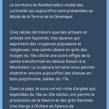
Le territoire de Rambervillers recèle des
curiosités qui aujourd’hui sont présentées au
Musée de la Terre et de la Céramique.
Cinq siècles de trésors que des artisans et
artistes ont façonnés. Des œuvres qui
expriment des croyances populaires et
religieuses. Une sainte Libaire en grès des
Vosges du 16e côtoie une autre effigie de la
sainte transformée en déesse Raison à la
Révolution. La sculpture lorraine nous permet
d’admirer encore aujourd’hui des statues en
bois polychrome, datées du 17e.
Dans ce pays, le sous-sol est riche d’argiles qui,
exploitées du 18e au 20e siècles, ont permis la
production de la faïence et des grès flammés.
Une Vierge à l’Enfant en faïence de