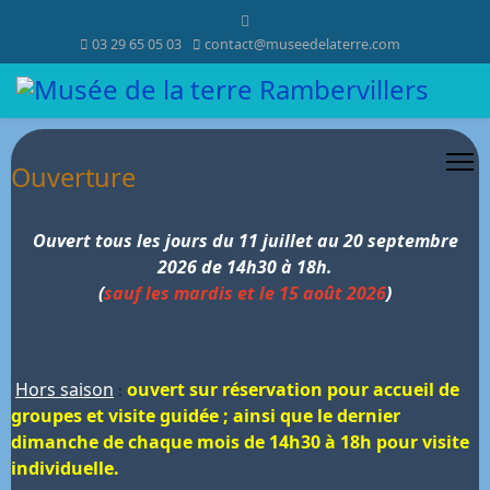
03 29 65 05 03
contact@museedelaterre.com
Ouverture
Ouvert tous les jours du 11 juillet au 20 septembre
2026 de 14h30 à 18h.
(
sauf les mardis et le 15 août 2026
)
Hors saison
ouvert sur réservation pour accueil de
:
groupes et visite guidée ; ainsi que le dernier
dimanche de chaque mois de 14h30 à 18h pour visite
individuelle.