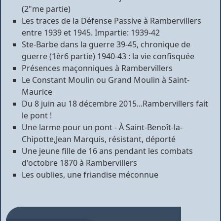
(2"me partie)
Les traces de la Défense Passive à Rambervillers
entre 1939 et 1945. Impartie: 1939-42
Ste-Barbe dans la guerre 39-45, chronique de
guerre (1èr6 partie) 1940-43 : la vie confisquée
Présences maçonniques à Rambervillers
Le Constant Moulin ou Grand Moulin à Saint-
Maurice
Du 8 juin au 18 décembre 2015...Rambervillers fait
le pont !
Une larme pour un pont - À Saint-Benoît-la-
Chipotte,Jean Marquis, résistant, déporté
Une jeune fille de 16 ans pendant les combats
d'octobre 1870 à Rambervillers
Les oublies, une friandise méconnue