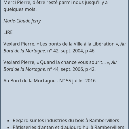
Merci Pierre, d'être resté parmi nous jusqu'il y a
quelques mois.
Marie-Claude
ferry
LIRE
Vexlard Pierre, « Les ponts de la Ville à la Libération »,
Au
Bord
de la Mortagne,
n° 42, sept. 2004, p 46.
Vexlard Pierre, « Quand la chance vous sourit... »,
Au
Bord de la
Mortagne,
n° 44, sept. 2006, p 42.
Au Bord de la Mortagne - N° 55 juillet 2016
Regard sur les industries du bois à Rambervillers
Pâtisseries d'antan et d'aujourd'hui à Rambervillers