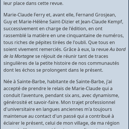
leur place dans cette revue.
Marie-Claude Ferry et, avant elle, Fernand Grosjean,
Guy et Marie-Hélène Saint-Dizier et Jean-Claude Kempf,
successivement en charge de l'édition, en ont
rassemblé la matière en une cinquantaine de numéros,
tous riches de pépites tirées de l'oubli. Que tous en
soient vivement remerciés. Grâce à eux, la revue
Au bord
de la Mortagne
se réjouit de réunir tant de traces
singulières de la petite histoire de nos communautés
dont les échos se prolongent dans le présent.
Née à Sainte-Barbe, habitante de Sainte-Barbe, j'ai
accepté de prendre le relais de Marie-Claude qui a
conduit l'aventure, pendant six ans, avec dynamisme,
générosité et savoir-faire. Mon trajet professionnel
d'universitaire en langues anciennes m'a toujours
maintenue au contact d'un passé qui a contribué à
éclairer le présent, celui de mon village, de ma région