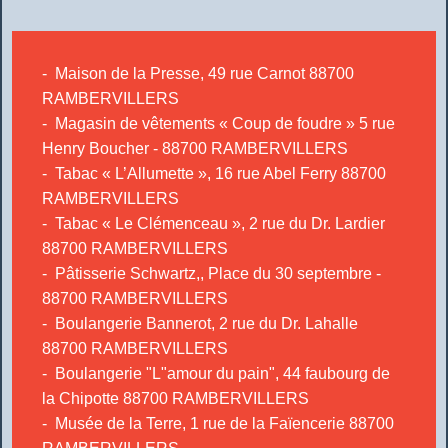
- Maison de la Presse, 49 rue Carnot 88700
RAMBERVILLERS
- Magasin de vêtements « Coup de foudre » 5 rue
Henry Boucher - 88700 RAMBERVILLERS
- Tabac « L’Allumette », 16 rue Abel Ferry 88700
RAMBERVILLERS
- Tabac « Le Clémenceau », 2 rue du Dr. Lardier
88700 RAMBERVILLERS
- Pâtisserie Schwartz,, Place du 30 septembre -
88700 RAMBERVILLERS
- Boulangerie Bannerot, 2 rue du Dr. Lahalle
88700 RAMBERVILLERS
- Boulangerie "L"amour du pain", 44 faubourg de
la Chipotte 88700 RAMBERVILLERS
- Musée de la Terre, 1 rue de la Faïencerie 88700