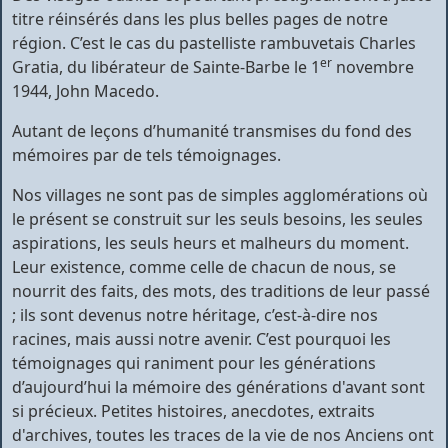
titre réinsérés dans les plus belles pages de notre
région. C’est le cas du pastelliste rambuvetais Charles
er
Gratia, du libérateur de Sainte-Barbe le 1
novembre
1944, John Macedo.
Autant de leçons d’humanité transmises du fond des
mémoires par de tels témoignages.
Nos villages ne sont pas de simples agglomérations où
le présent se construit sur les seuls besoins, les seules
aspirations, les seuls heurs et malheurs du moment.
Leur existence, comme celle de chacun de nous, se
nourrit des faits, des mots, des traditions de leur passé
; ils sont devenus notre héritage, c’est-à-dire nos
racines, mais aussi notre avenir. C’est pourquoi les
témoignages qui raniment pour les générations
d’aujourd’hui la mémoire des générations d'avant sont
si précieux. Petites histoires, anecdotes, extraits
d'archives, toutes les traces de la vie de nos Anciens ont