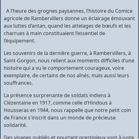
A l’heure des grognes paysannes, l’histoire du Comice
agricole de Rambervillers donne un éclairage émouvant
aux luttes d’antan, quand les attelages de bœufs et les
charrues à main constituaient l’essentiel de
l’équipement.
Les souvenirs de la dernière guerre, à Rambervillers, à
Saint-Gorgon, nous relient aux moments difficiles d’une
histoire qui a vu le comportement courageux, voire
exemplaire, de certains de nos aînés, mais aussi leurs
souffrances.
La présence surprenante de soldats indiens à
Clézentaine en 1917, comme celle d’Hindous à
Housseras en 1944, nous rappelle que notre petit coin
de France s'inscrit dans un monde de précieuse
solidarité.
Des visages oubliés et pourtant prestigieux sont à juste