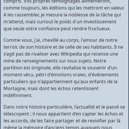
compris. Vos propres témoignages alimenteront,
comme toujours, les éditions qui les mettront en valeur.
A les rassembler, je mesure la noblesse de la tâche qui
m'attend, mais surtout le poids d'un investissement
que seule votre confiance peut rendre fructueux.
Comme vous, j'ai, chevillé au corps, l'amour de notre
terroir, de son histoire et de celle de ses habitants. Il ne
s’agit pas de rivaliser avec Wikipedia qui recense une
mine de renseignements sur tous sujets. Notre
partition est originale, elle revitalise le souvenir d’un
moment vécu, pétri d'émotions vraies, d'événements
particuliers qui n'appartiennent qu'aux enfants de la
Mortagne, mais dont les échos retentissent
indéfiniment.
Dans notre histoire particulière, l’actualité et le passé se
télescopent ; il nous appartient d’en capter les échos et
les accords, de les faire partager et de revivifier par là
même la mémoire d’anciens temps auxquels nous