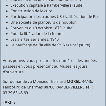
Exécution capitale à Rambervillers (suite)
Construction de la cure
Participation des troupes US ? la libération de Rbs
Une société de planteurs de houblon
Souvenirs du 9 octobre 1870 (suite)
Pour la libération de la femme
Les alertes aériennes, 1940
Le naufrage de "la ville de St. Nazaire" (suite)
Vous pouvez vous procurer les numéros des années
passées en vous présentant au Musée les jours
d’ouverture.
Sur demande : à Monsieur Bernard
MOREL
, 44/46,
Faubourg de Charmes 88700 RAMBERVILLERS Tél. :
03.29.65.43.69
TARIFS