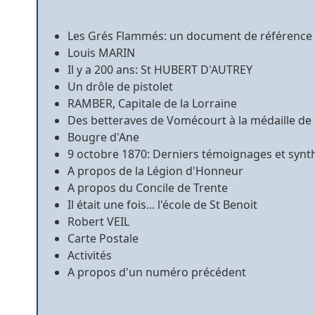
Les Grés Flammés: un document de référence
Louis MARIN
Il y a 200 ans: St HUBERT D'AUTREY
Un drôle de pistolet
RAMBER, Capitale de la Lorraine
Des betteraves de Vomécourt à la médaille de
Bougre d'Ane
9 octobre 1870: Derniers témoignages et synt
A propos de la Légion d'Honneur
A propos du Concile de Trente
Il était une fois... l'école de St Benoit
Robert VEIL
Carte Postale
Activités
A propos d'un numéro précédent