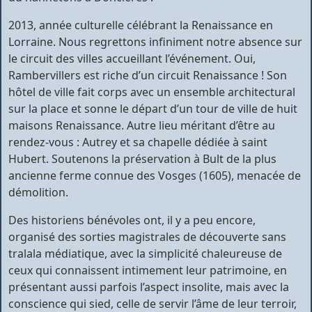
2013, année culturelle célébrant la Renaissance en
Lorraine. Nous regrettons infiniment notre absence sur
le circuit des villes accueillant l’événement. Oui,
Rambervillers est riche d’un circuit Renaissance ! Son
hôtel de ville fait corps avec un ensemble architectural
sur la place et sonne le départ d’un tour de ville de huit
maisons Renaissance. Autre lieu méritant d’être au
rendez-vous : Autrey et sa chapelle dédiée à saint
Hubert. Soutenons la préservation à Bult de la plus
ancienne ferme connue des Vosges (1605), menacée de
démolition.
Des historiens bénévoles ont, il y a peu encore,
organisé des sorties magistrales de découverte sans
tralala médiatique, avec la simplicité chaleureuse de
ceux qui connaissent intimement leur patrimoine, en
présentant aussi parfois l’aspect insolite, mais avec la
conscience qui sied, celle de servir l’âme de leur terroir,