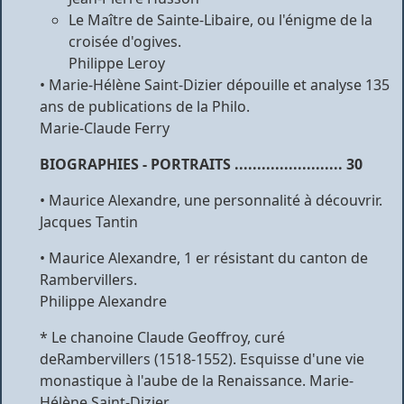
Le Maître de Sainte-Libaire, ou l'énigme de la
croisée d'ogives.
Philippe Leroy
• Marie-Hélène Saint-Dizier dépouille et analyse 135
ans de publications de la Philo.
Marie-Claude Ferry
BIOGRAPHIES - PORTRAITS
........................ 30
• Maurice Alexandre, une personnalité à découvrir.
Jacques Tantin
• Maurice Alexandre, 1 er résistant du canton de
Rambervillers.
Philippe Alexandre
* Le chanoine Claude Geoffroy, curé
deRambervillers (1518-1552). Esquisse d'une vie
monastique à l'aube de la Renaissance. Marie-
Hélène Saint-Dizier