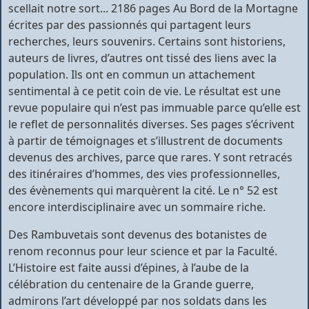
scellait notre sort... 2186 pages Au Bord de la Mortagne
écrites par des passionnés qui partagent leurs
recherches, leurs souvenirs. Certains sont historiens,
auteurs de livres, d’autres ont tissé des liens avec la
population. Ils ont en commun un attachement
sentimental à ce petit coin de vie. Le résultat est une
revue populaire qui n’est pas immuable parce qu’elle est
le reflet de personnalités diverses. Ses pages s’écrivent
à partir de témoignages et s’illustrent de documents
devenus des archives, parce que rares. Y sont retracés
des itinéraires d’hommes, des vies professionnelles,
des évènements qui marquèrent la cité. Le n° 52 est
encore interdisciplinaire avec un sommaire riche.
Des Rambuvetais sont devenus des botanistes de
renom reconnus pour leur science et par la Faculté.
L’Histoire est faite aussi d’épines, à l’aube de la
célébration du centenaire de la Grande guerre,
admirons l’art développé par nos soldats dans les