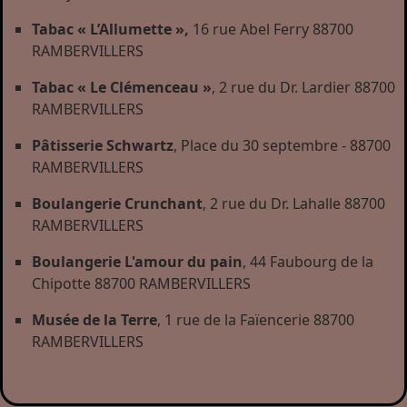
Tabac « L’Allumette »,
16 rue Abel Ferry 88700
RAMBERVILLERS
Tabac « Le Clémenceau »
, 2 rue du Dr. Lardier 88700
RAMBERVILLERS
Pâtisserie Schwartz
, Place du 30 septembre - 88700
RAMBERVILLERS
Boulangerie Crunchant
, 2 rue du Dr. Lahalle 88700
RAMBERVILLERS
Boulangerie L'amour du pain
, 44 Faubourg de la
Chipotte 88700 RAMBERVILLERS
Musée de la Terre
, 1 rue de la Faïencerie 88700
RAMBERVILLERS