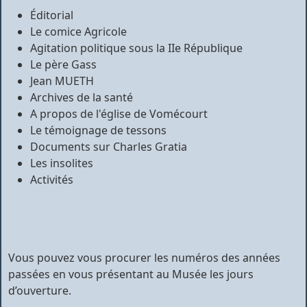
Éditorial
Le comice Agricole
Agitation politique sous la IIe République
Le père Gass
Jean MUETH
Archives de la santé
A propos de l'église de Vomécourt
Le témoignage de tessons
Documents sur Charles Gratia
Les insolites
Activités
Vous pouvez vous procurer les numéros des années
passées en vous présentant au Musée les jours
d’ouverture.