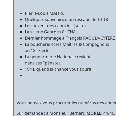
Pierre-Louis MAITRE
Quelques souvenirs d'un rescapé de 14-18
Le couvent des capucins (suite)
La scierie Georges CHENAL
Dernier hommage à François RAOULX-CYTERE
La boucherie et les Maîtres & Compagnons
au 18° Siècle
La gendarmerie Nationale revient
dans ses "pénates"
1944, quand la chance vous sourit.....
Vous pouvez vous procurer les numéros des années
Sur demande : à Monsieur Bernard
MOREL
, 44/46