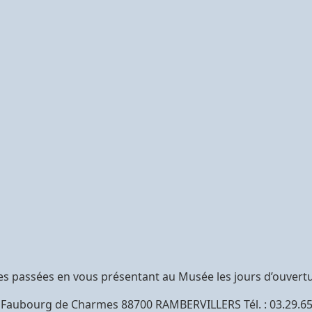
 passées en vous présentant au Musée les jours d’ouvertu
, Faubourg de Charmes 88700 RAMBERVILLERS Tél. : 03.29.6