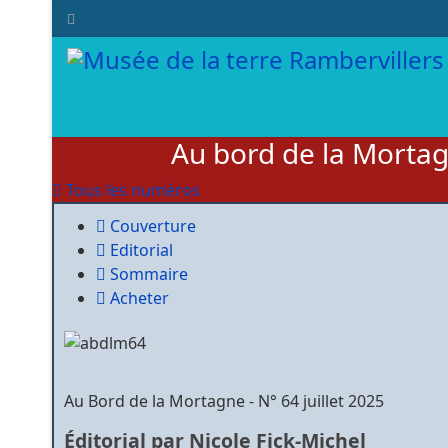
Au bord de la Morta
Tous les numéros
Couverture
Editorial
Sommaire
Acheter
Au Bord de la Mortagne - N° 64 juillet 2025
Éditorial
par Nicole Fick-Michel