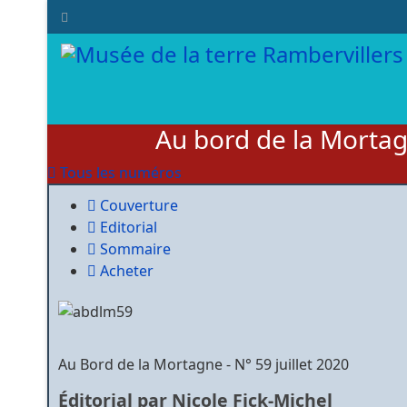
Au bord de la Morta
Tous les numéros
Couverture
Editorial
Sommaire
Acheter
Au Bord de la Mortagne - N° 59 juillet 2020
Éditorial
par Nicole Fick-Michel